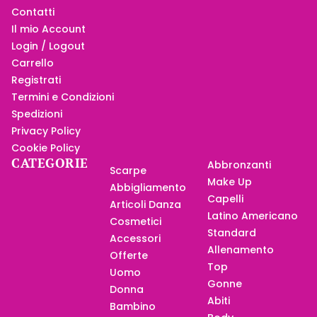
Contatti
Il mio Account
Login / Logout
Carrello
Registrati
Termini e Condizioni
Spedizioni
Privacy Policy
Cookie Policy
CATEGORIE
Abbronzanti
Scarpe
Make Up
Abbigliamento
Capelli
Articoli Danza
Latino Americano
Cosmetici
Standard
Accessori
Allenamento
Offerte
Top
Uomo
Gonne
Donna
Abiti
Bambino