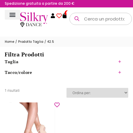
Spedizione gratuita a partire da 200 €
0
Home
/ Prodotto Taglia / 42.5
Filtra Prodotti
Taglia
Tacco/colore
1 risultati