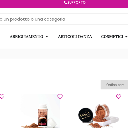
SUPPORTO
ABBIGLIAMENTO
ARTICOLI DANZA
COSMETICI