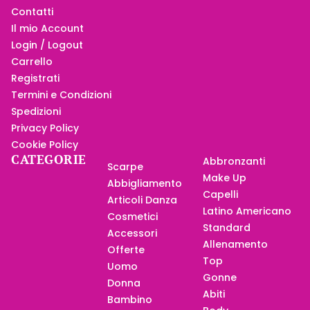
Contatti
Il mio Account
Login / Logout
Carrello
Registrati
Termini e Condizioni
Spedizioni
Privacy Policy
Cookie Policy
CATEGORIE
Abbronzanti
Scarpe
Make Up
Abbigliamento
Capelli
Articoli Danza
Latino Americano
Cosmetici
Standard
Accessori
Allenamento
Offerte
Top
Uomo
Gonne
Donna
Abiti
Bambino