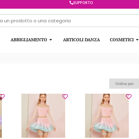
SUPPORTO
ABBIGLIAMENTO
ARTICOLI DANZA
COSMETICI