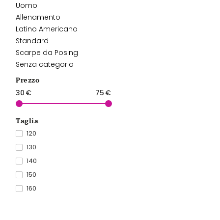
Uomo
Allenamento
Latino Americano
Standard
Scarpe da Posing
Senza categoria
Prezzo
30
€
75
€
Taglia
120
130
140
150
160