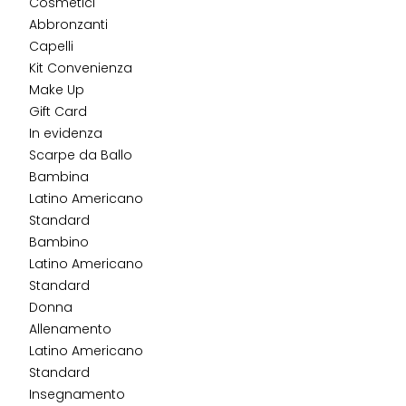
Cosmetici
Abbronzanti
Capelli
Kit Convenienza
Make Up
Gift Card
In evidenza
Scarpe da Ballo
Bambina
Latino Americano
Standard
Bambino
Latino Americano
Standard
Donna
Allenamento
Latino Americano
Standard
Insegnamento