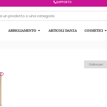
SUPPORTO
ABBIGLIAMENTO
ARTICOLI DANZA
COSMETICI