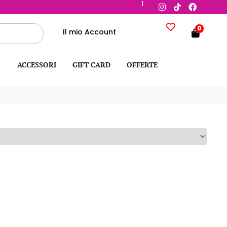
|
0
Il mio Account
ACCESSORI
GIFT CARD
OFFERTE