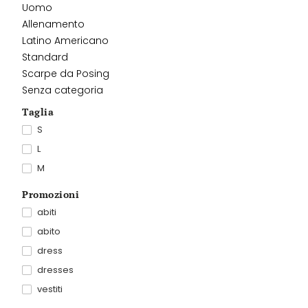
Uomo
Allenamento
Latino Americano
Standard
Scarpe da Posing
Senza categoria
Taglia
S
L
M
Promozioni
abiti
abito
dress
dresses
vestiti