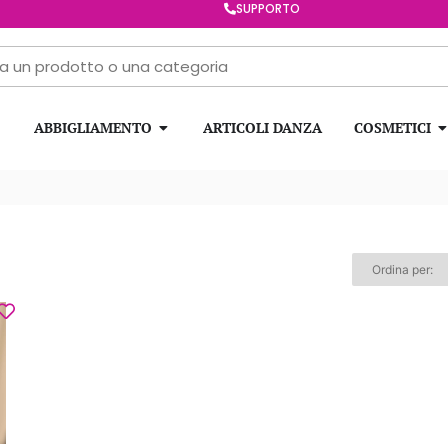
SUPPORTO
ABBIGLIAMENTO
ARTICOLI DANZA
COSMETICI