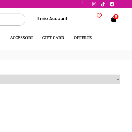
|
0
Il mio Account
ACCESSORI
GIFT CARD
OFFERTE