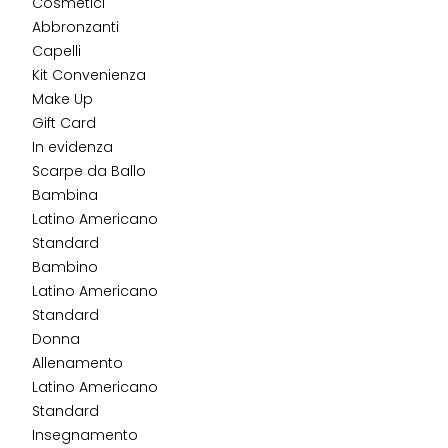
Cosmetici
Abbronzanti
Capelli
Kit Convenienza
Make Up
Gift Card
In evidenza
Scarpe da Ballo
Bambina
Latino Americano
Standard
Bambino
Latino Americano
Standard
Donna
Allenamento
Latino Americano
Standard
Insegnamento