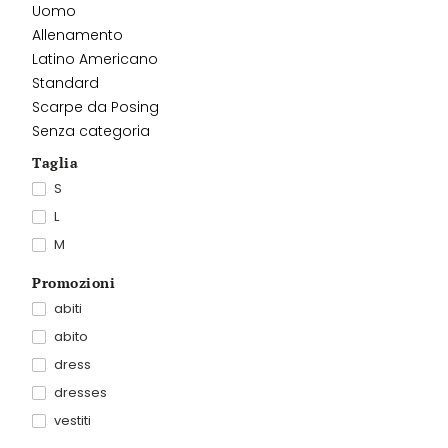
Uomo
Allenamento
Latino Americano
Standard
Scarpe da Posing
Senza categoria
Taglia
S
L
M
Promozioni
abiti
abito
dress
dresses
vestiti