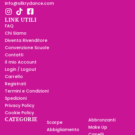
info@silkrydance.com
LINK UTILI
FAQ
Chi Siamo
Diventa Rivenditore
Convenzione Scuole
Contatti
Il mio Account
Login / Logout
Carrello
Registrati
Termini e Condizioni
Spedizioni
Privacy Policy
Cookie Policy
CATEGORIE
Abbronzanti
Scarpe
Make Up
Abbigliamento
Capelli