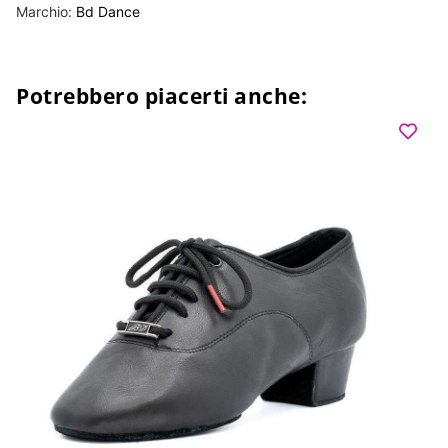
Marchio:
Bd Dance
Potrebbero piacerti anche: