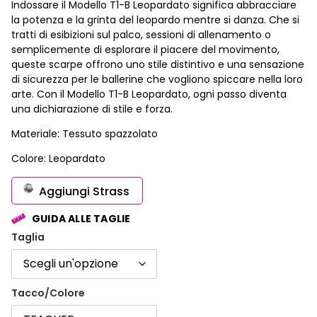
Indossare il Modello T1-B Leopardato significa abbracciare
la potenza e la grinta del leopardo mentre si danza. Che si
tratti di esibizioni sul palco, sessioni di allenamento o
semplicemente di esplorare il piacere del movimento,
queste scarpe offrono uno stile distintivo e una sensazione
di sicurezza per le ballerine che vogliono spiccare nella loro
arte. Con il Modello T1-B Leopardato, ogni passo diventa
una dichiarazione di stile e forza.
Materiale: Tessuto spazzolato
Colore: Leopardato
Aggiungi Strass
GUIDA ALLE TAGLIE
Taglia
Tacco/Colore