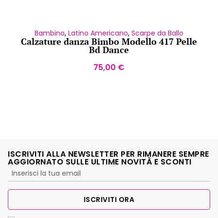
Bambino
,
Latino Americano
,
Scarpe da Ballo
Calzature danza Bimbo Modello 417 Pelle
Bd Dance
75,00
€
ISCRIVITI ALLA NEWSLETTER PER RIMANERE SEMPRE
AGGIORNATO SULLE ULTIME NOVITÀ E SCONTI
ISCRIVITI ORA