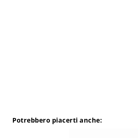
Potrebbero piacerti anche: