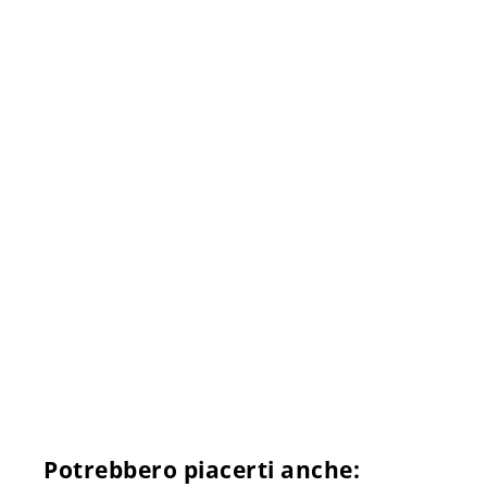
Potrebbero piacerti anche: