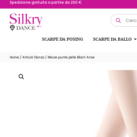
Spedizione gratuita a partire da 200 €
SCARPE DA POSING
SCARPE DA BALLO
Home
/
Articoli Danza
/ Mezze punte pelle Bloch Arise