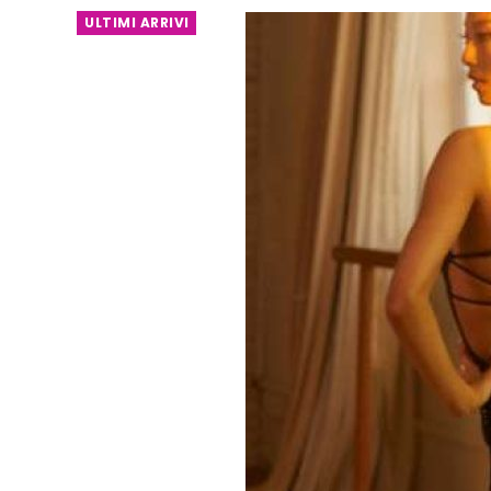
ULTIMI ARRIVI