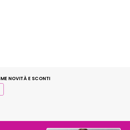
IME NOVITÀ E SCONTI