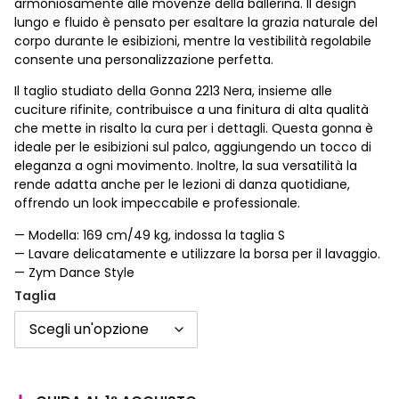
armoniosamente alle movenze della ballerina. Il design
lungo e fluido è pensato per esaltare la grazia naturale del
corpo durante le esibizioni, mentre la vestibilità regolabile
consente una personalizzazione perfetta.
Il taglio studiato della Gonna 2213 Nera, insieme alle
cuciture rifinite, contribuisce a una finitura di alta qualità
che mette in risalto la cura per i dettagli. Questa gonna è
ideale per le esibizioni sul palco, aggiungendo un tocco di
eleganza a ogni movimento. Inoltre, la sua versatilità la
rende adatta anche per le lezioni di danza quotidiane,
offrendo un look impeccabile e professionale.
— Modella: 169 cm/49 kg, indossa la taglia S
— Lavare delicatamente e utilizzare la borsa per il lavaggio.
— Zym Dance Style
Taglia