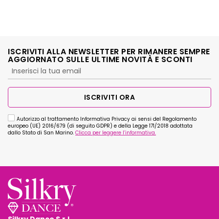
ISCRIVITI ALLA NEWSLETTER PER RIMANERE SEMPRE
AGGIORNATO SULLE ULTIME NOVITÀ E SCONTI
ISCRIVITI ORA
Autorizzo al trattamento Informativa Privacy ai sensi del Regolamento
europeo (UE) 2016/679 (di seguito GDPR) e della Legge 171/2018 adottata
dallo Stato di San Marino.
Clicca per leggere l’informativa.