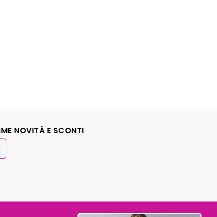
IME NOVITÀ E SCONTI