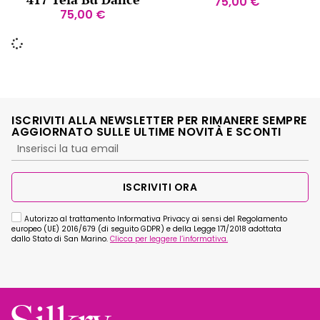
75,00
€
75,00
€
ISCRIVITI ALLA NEWSLETTER PER RIMANERE SEMPRE
AGGIORNATO SULLE ULTIME NOVITÀ E SCONTI
ISCRIVITI ORA
Autorizzo al trattamento Informativa Privacy ai sensi del Regolamento
europeo (UE) 2016/679 (di seguito GDPR) e della Legge 171/2018 adottata
dallo Stato di San Marino.
Clicca per leggere l’informativa.